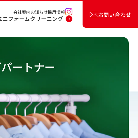
会社案内
お知らせ
採用情報
お問い合わせ
ユニフォームクリーニング
グパートナー