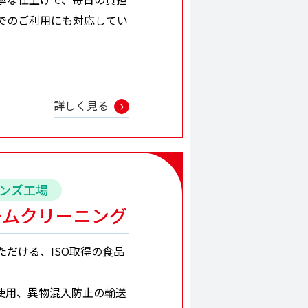
でのご利用にも対応してい
詳しく見る
ギンズ工場
ームクリーニング
だける、ISO取得の食品
使用、異物混入防止の輸送