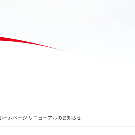
ホームページ リニューアルのお知らせ