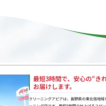
最短3時間で、
安心の“き
お届けします。
クリーニングアピアは、長野県の東北信地域
ーニング店です。最短3時間で仕上げるスピ