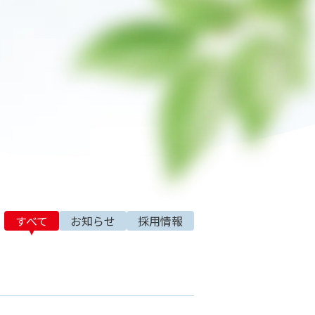
すべて
お知らせ
採用情報