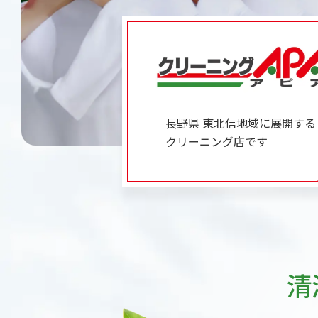
長野県 東北信地域に展開する
クリーニング店です
清