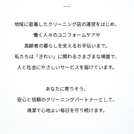
地域に密着したクリーニング店の
運営をはじめ、
働く人々のユニフォームケアや
高齢者の暮らしを支えるお手伝いまで。
私たちは「きれい」に関わるさまざまな場面で、
人と社会にやさしいサービスを
届けています。
あなたに寄りそう、
安心と信頼の
クリーニングパートナーとして、
清潔で心地よい毎日を守り続けます。